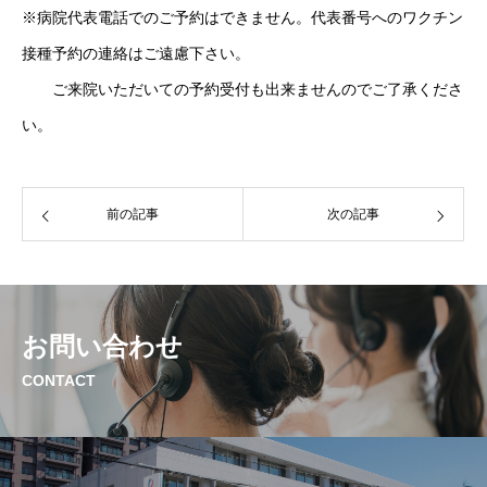
※病院代表電話でのご予約はできません。代表番号へのワクチン
接種予約の連絡はご遠慮下さい。
心臓リハビリテーション
ご来院いただいての予約受付も出来ませんのでご了承くださ
い。
看護部について
前の記事
次の記事
お問い合わせ
CONTACT